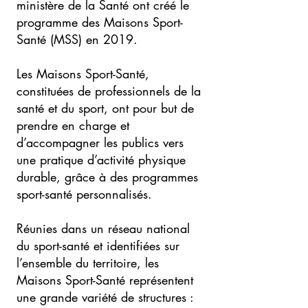
ministère de la Santé ont créé le
programme des Maisons Sport-
Santé (MSS) en 2019.
Les Maisons Sport-Santé,
constituées de professionnels de la
santé et du sport, ont pour but de
prendre en charge et
d’accompagner les publics vers
une pratique d’activité physique
durable, grâce à des programmes
sport-santé personnalisés.
Réunies dans un réseau national
du sport-santé et identifiées sur
l’ensemble du territoire, les
Maisons Sport-Santé représentent
une grande variété de structures :