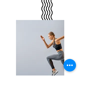
LES MSS