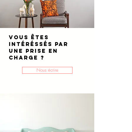
VOUS ÊTES
INTÉRÉSSÉS PAR
UNe PRISE EN
CHARGE ?
Nous écrire