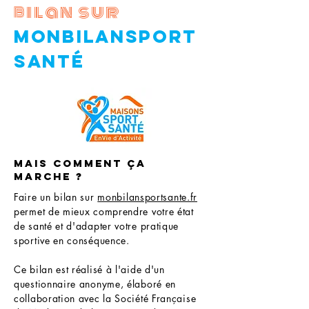
bilan sur
monbilansport
santÉ
MAIS COMMENT ÇA
MARCHE ?
Faire un bilan sur
monbilansportsante.fr
permet de mieux comprendre votre état
de santé et d'adapter votre pratique
sportive en conséquence.
Ce bilan est réalisé à l'aide d'un
questionnaire anonyme, élaboré en
collaboration avec la Société Française