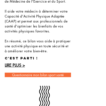
de Médecine de l'Exercice et du Sport.
Il aide votre médecin à déterminer votre
Capacité d'Activité Physique Adaptée
(CAAP) et permet aux professionnels de
santé d'optimiser les bienfaits de vos
activités physiques favorites.
En résumé, ce bilan vous aide à pratiquer
une activité physique en toute sécurité et
à améliorer votre bien-être.
C'EST PARTI !
LIRE PLUS >
Questionnaire mon bilan sport santé