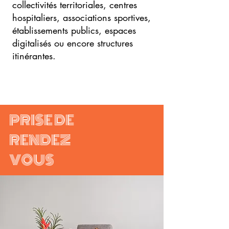
collectivités territoriales, centres
hospitaliers, associations sportives,
établissements publics, espaces
digitalisés ou encore structures
itinérantes.
PRISE DE
RENDEZ
VOUS