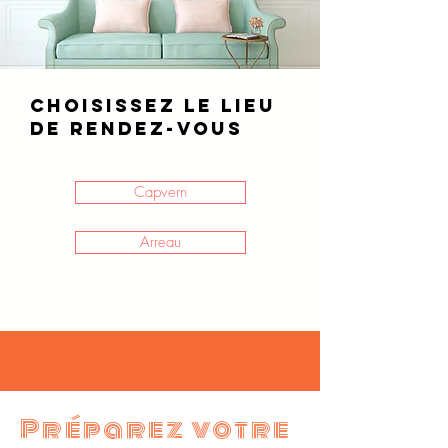
choisissez le lieu
de rendez-vous
Capvern
Arreau
Préparez votre