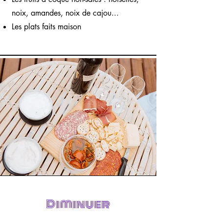
noix, amandes, noix de cajou...
Les plats faits maison
Diminuer