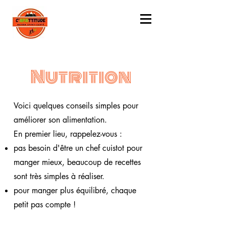
Nutrition
Voici quelques conseils simples pour
améliorer son alimentation.
En premier lieu, rappelez-vous :
pas besoin d'être un chef cuistot pour
manger mieux, beaucoup de recettes
sont très simples à réaliser.
pour manger plus équilibré, chaque
petit pas compte !