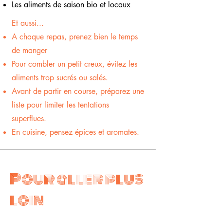
Les aliments de saison bio et locaux
Et aussi...
A chaque repas, prenez bien le temps
de manger
Pour combler un petit creux, évitez les
aliments trop sucrés ou salés.
Avant de partir en course, préparez une
liste pour limiter les tentations
superflues.
En cuisine, pensez épices et aromates.
Pour aller plus
loin