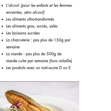
L'alcool
(pour les enfants et les femmes
enceintes, zéro alcool)
Les aliments ultra-transformés
Les aliments gras, sucrés, salés
Les boissons sucrées
La charcuterie : pas plus de 150g par
semaine
La viande : pas plus de 500g de
viande cuite par semaine (hors volaille)
Les produits avec un nutri-score D ou E