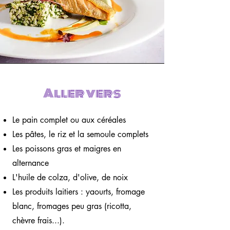
Aller vers
Le pain complet ou aux céréales
Les pâtes, le riz et la semoule complets
Les poissons gras et maigres en
alternance
L'huile de colza, d'olive, de noix
Les produits laitiers : yaourts, fromage
blanc, fromages peu gras (ricotta,
chèvre frais...).